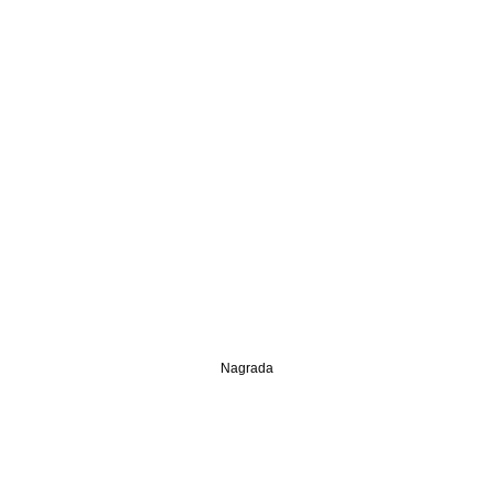
Nagrada