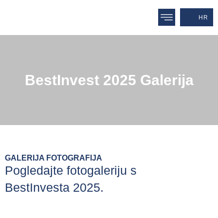
HR
BestInvest 2025 Galerija
GALERIJA FOTOGRAFIJA
Pogledajte fotogaleriju s
BestInvesta 2025.