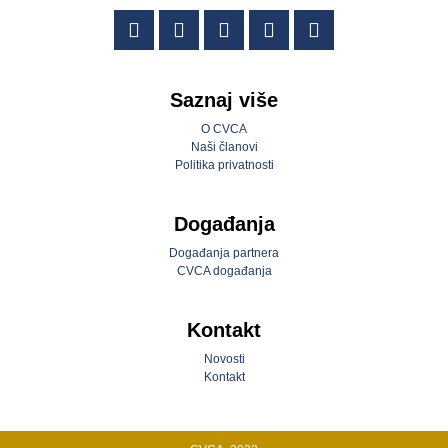
Saznaj više
O CVCA
Naši članovi
Politika privatnosti
Događanja
Događanja partnera
CVCA događanja
Kontakt
Novosti
Kontakt