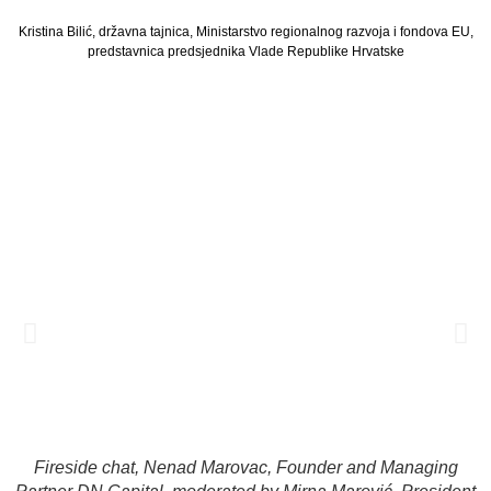
Kristina Bilić, državna tajnica, Ministarstvo regionalnog razvoja i fondova EU,
predstavnica predsjednika Vlade Republike Hrvatske
Fireside chat, Nenad Marovac, Founder and Managing