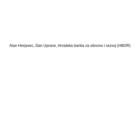
Alan Herjavec, član Uprave, Hrvatska banka za obnovu i razvoj (HBOR)