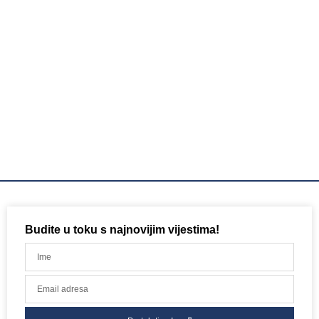
Budite u toku s najnovijim vijestima!