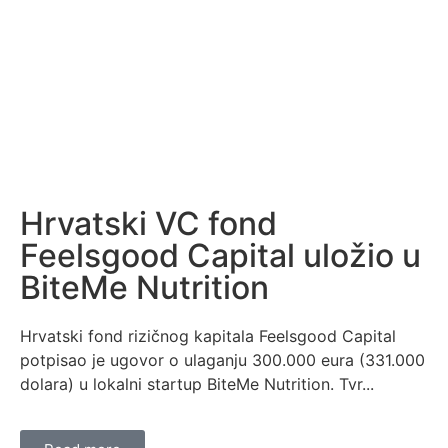
Hrvatski VC fond
Feelsgood Capital uložio u
BiteMe Nutrition
Hrvatski fond rizičnog kapitala Feelsgood Capital
potpisao je ugovor o ulaganju 300.000 eura (331.000
dolara) u lokalni startup BiteMe Nutrition. Tvr...