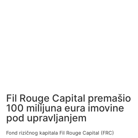
Fil Rouge Capital premašio
100 milijuna eura imovine
pod upravljanjem
Fond rizičnog kapitala Fil Rouge Capital (FRC)