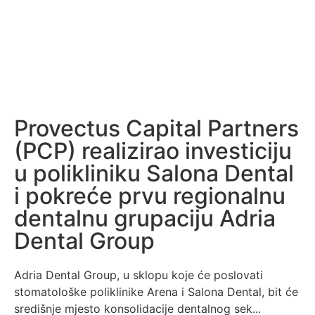
Provectus Capital Partners
(PCP) realizirao investiciju
u polikliniku Salona Dental
i pokreće prvu regionalnu
dentalnu grupaciju Adria
Dental Group
Adria Dental Group, u sklopu koje će poslovati
stomatološke poliklinike Arena i Salona Dental, bit će
središnje mjesto konsolidacije dentalnog sek...