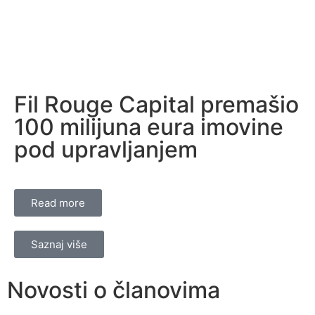
Fil Rouge Capital premašio
100 milijuna eura imovine
pod upravljanjem
Read more
Saznaj više
Novosti o članovima