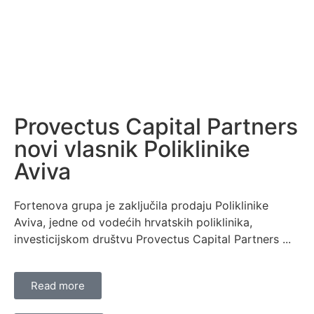
Provectus Capital Partners
novi vlasnik Poliklinike
Aviva
Fortenova grupa je zaključila prodaju Poliklinike
Aviva, jedne od vodećih hrvatskih poliklinika,
investicijskom društvu Provectus Capital Partners ...
Read more