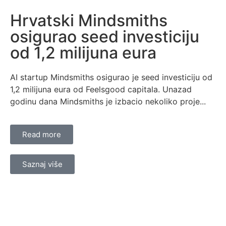
Hrvatski Mindsmiths
osigurao seed investiciju
od 1,2 milijuna eura
AI startup Mindsmiths osigurao je seed investiciju od
1,2 milijuna eura od Feelsgood capitala. Unazad
godinu dana Mindsmiths je izbacio nekoliko proje...
Read more
Saznaj više