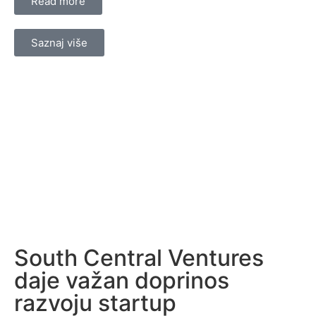
Read more
Saznaj više
South Central Ventures
daje važan doprinos
razvoju startup