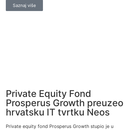
Saznaj više
Private Equity Fond
Prosperus Growth preuzeo
hrvatsku IT tvrtku Neos
Private equity fond Prosperus Growth stupio je u