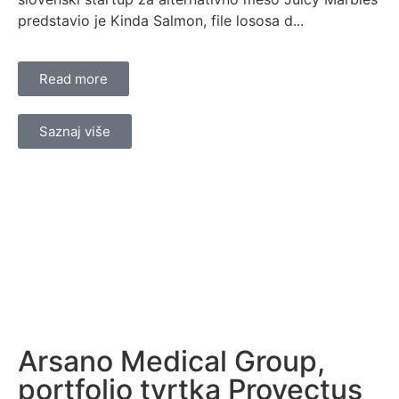
predstavio je Kinda Salmon, file lososa d...
Read more
Saznaj više
Arsano Medical Group,
portfolio tvrtka Provectus