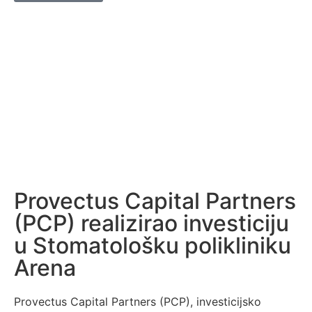
Provectus Capital Partners
(PCP) realizirao investiciju
u Stomatološku polikliniku
Arena
Provectus Capital Partners (PCP), investicijsko