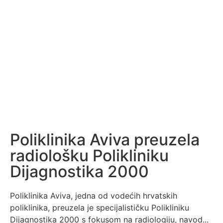
Poliklinika Aviva preuzela
radiološku Polikliniku
Dijagnostika 2000
Poliklinika Aviva, jedna od vodećih hrvatskih
poliklinika, preuzela je specijalističku Polikliniku
Dijagnostika 2000 s fokusom na radiologiju, navod...