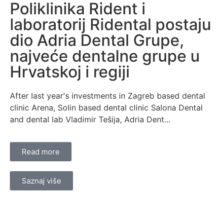
Poliklinika Rident i
laboratorij Ridental postaju
dio Adria Dental Grupe,
najveće dentalne grupe u
Hrvatskoj i regiji
After last year's investments in Zagreb based dental
clinic Arena, Solin based dental clinic Salona Dental
and dental lab Vladimir Tešija, Adria Dent...
Read more
Saznaj više