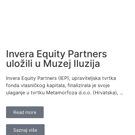
Invera Equity Partners
uložili u Muzej Iluzija
Invera Equity Partners (IEP), upraviteljska tvrtka
fonda vlasničkog kapitala, finalizirala je svoje
ulaganje u tvrtku Metamorfoza d.o.o. (Hrvatska), ...
Read more
Saznaj više