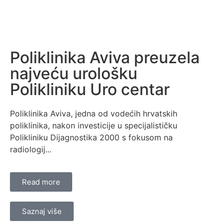
Poliklinika Aviva preuzela
najveću urološku
Polikliniku Uro centar
Poliklinika Aviva, jedna od vodećih hrvatskih
poliklinika, nakon investicije u specijalističku
Polikliniku Dijagnostika 2000 s fokusom na
radiologij...
Read more
Saznaj više