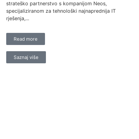
strateško partnerstvo s kompanijom Neos,
specijaliziranom za tehnološki najnaprednija IT
rješenja,...
Read more
Saznaj više