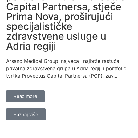
Capital Partnersa, stječe
Prima Nova, proširujući
specijalističke
zdravstvene usluge u
Adria regiji
Arsano Medical Group, najveća i najbrže rastuća
privatna zdravstvena grupa u Adria regiji i portfolio
tvrtka Provectus Capital Partnersa (PCP), zav...
Read more
Saznaj više