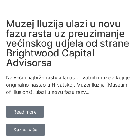
Muzej Iluzija ulazi u novu
fazu rasta uz preuzimanje
većinskog udjela od strane
Brightwood Capital
Advisorsa
Najveći i najbrže rastući lanac privatnih muzeja koji je
originalno nastao u Hrvatskoj, Muzej Iluzija (Museum
of Illusions), ulazi u novu fazu razv...
Read more
Saznaj više