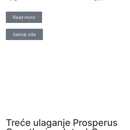
Read more
Saznaj više
Treće ulaganje Prosperus