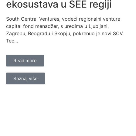
ekosustava u SEE regiji
South Central Ventures, vodeći regionalni venture
capital fond menadžer, s uredima u Ljubljani,
Zagrebu, Beogradu i Skopju, pokrenuo je novi SCV
Tec...
Read more
Saznaj više