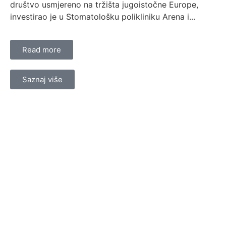
društvo usmjereno na tržišta jugoistočne Europe,
investirao je u Stomatološku polikliniku Arena i...
Read more
Saznaj više