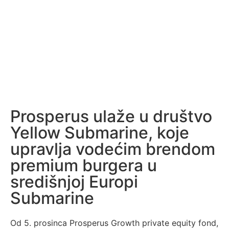
Prosperus ulaže u društvo
Yellow Submarine, koje
upravlja vodećim brendom
premium burgera u
središnjoj Europi
Submarine
Od 5. prosinca Prosperus Growth private equity fond,