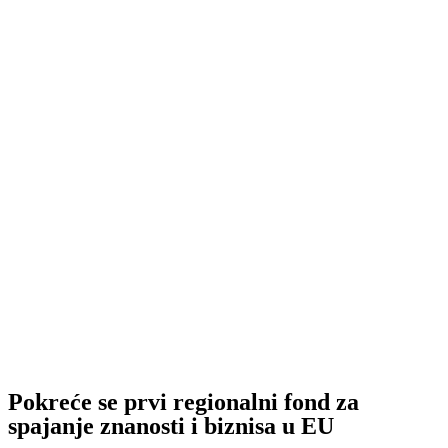
Pokreće se prvi regionalni fond za
spajanje znanosti i biznisa u EU