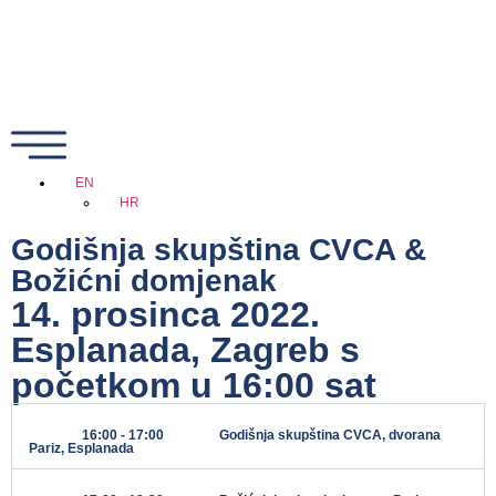
EN
HR
Godišnja skupština CVCA &
Božićni domjenak
14. prosinca 2022.
Esplanada, Zagreb s
početkom u 16:00 sat
16:00 - 17:00
Godišnja skupština CVCA, dvorana
Pariz, Esplanada